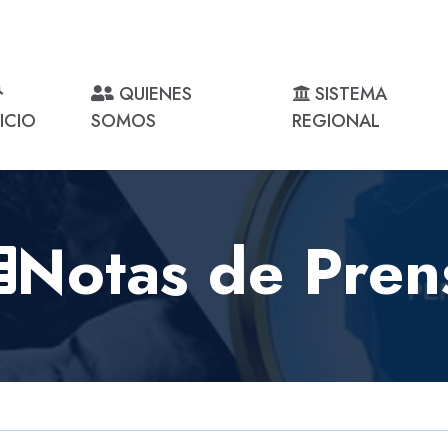
QUIENES
SISTEMA
NICIO
SOMOS
REGIONAL
Notas de Pren