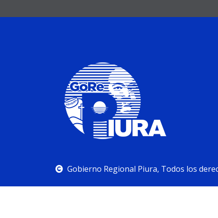
Gobierno Regional Piura, Todos los dere