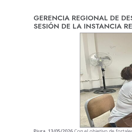
GERENCIA REGIONAL DE DE
SESIÓN DE LA INSTANCIA 
Piura, 13/05/2026
Con el objetivo de fortale