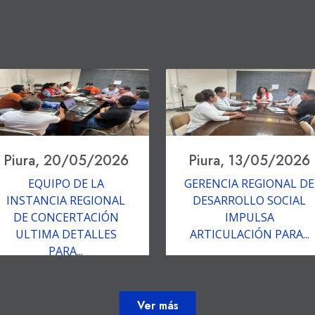
Piura, 20/05/2026
Piura, 13/05/2026
EQUIPO DE LA
GERENCIA REGIONAL DE
INSTANCIA REGIONAL
DESARROLLO SOCIAL
DE CONCERTACIÓN
IMPULSA
ULTIMA DETALLES
ARTICULACIÓN PARA...
PARA...
Ver más