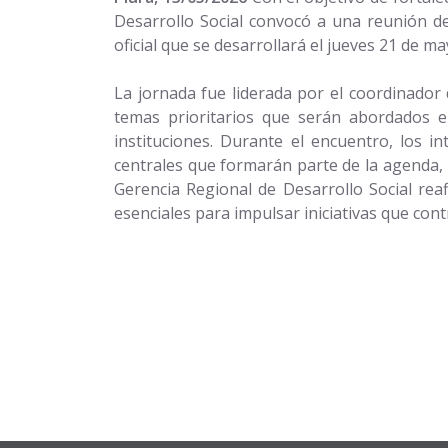
Desarrollo Social convocó a una reunión de
oficial que se desarrollará el jueves 21 de 
La jornada fue liderada por el coordinador 
temas prioritarios que serán abordados en
instituciones. Durante el encuentro, los i
centrales que formarán parte de la agenda, 
Gerencia Regional de Desarrollo Social rea
esenciales para impulsar iniciativas que cont