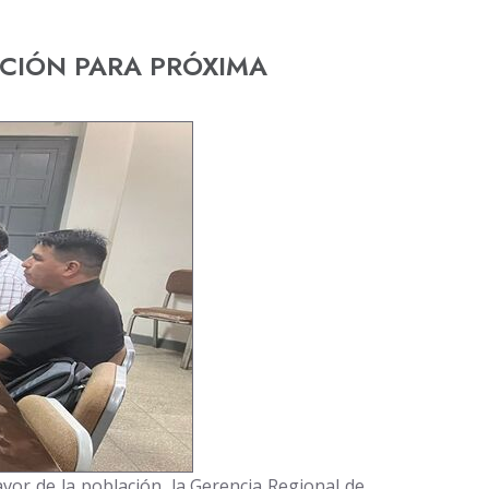
ACIÓN PARA PRÓXIMA
favor de la población, la Gerencia Regional de