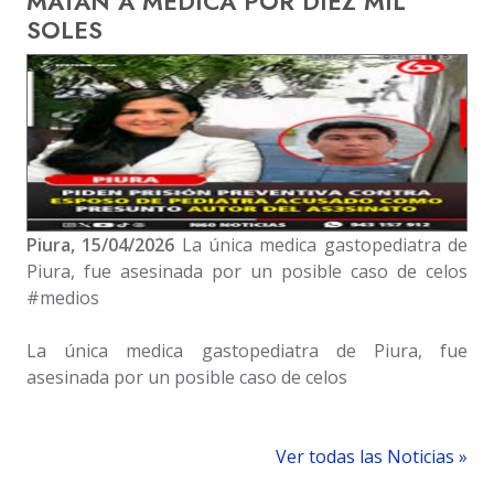
MATAN A MEDICA POR DIEZ MIL
SOLES
Piura, 15/04/2026
La única medica gastopediatra de
Piura, fue asesinada por un posible caso de celos
#medios
La única medica gastopediatra de Piura, fue
asesinada por un posible caso de celos
Ver todas las Noticias »