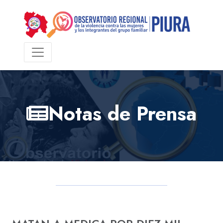
Notas de Prensa