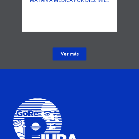
Ver más