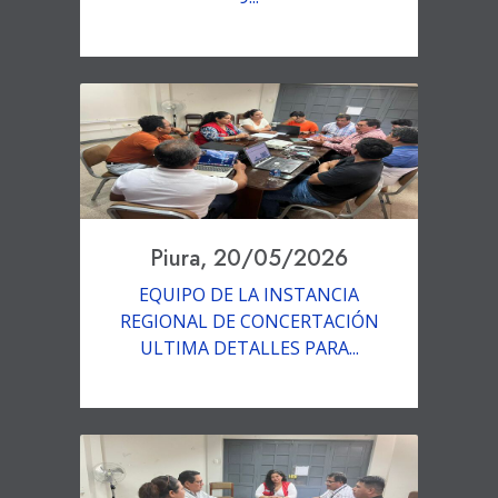
Piura, 20/05/2026
EQUIPO DE LA INSTANCIA
REGIONAL DE CONCERTACIÓN
ULTIMA DETALLES PARA...