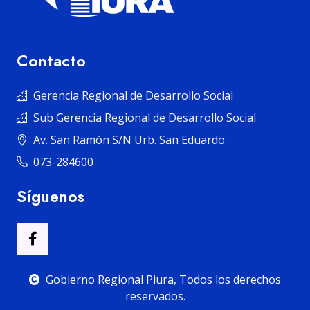
Contacto
Gerencia Regional de Desarrollo Social
Sub Gerencia Regional de Desarrollo Social
Av. San Ramón S/N Urb. San Eduardo
073-284600
Síguenos
Gobierno Regional Piura, Todos los derechos
reservados.