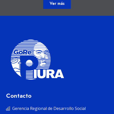
Ver más
Contacto
Gerencia Regional de Desarrollo Social