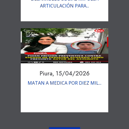
ARTICULACIÓN PARA...
Piura, 15/04/2026
MATAN A MEDICA POR DIEZ MIL...