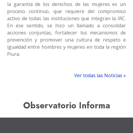
la garantía de los derechos de las mujeres es un
proceso continuo, que requiere del compromiso
activo de todas las instituciones que integran la IRC.
En ese sentido, se hizo un llamado a consolidar
acciones conjuntas, fortalecer los mecanismos de
prevención y promover una cultura de respeto e
igualdad entre hombres y mujeres en toda la región
Piura.
Ver todas las Noticias »
Observatorio Informa