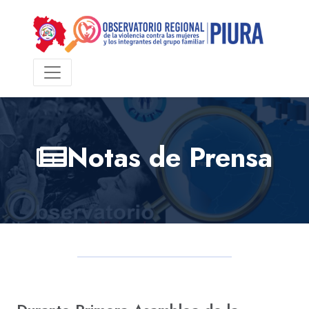
Notas de Prensa