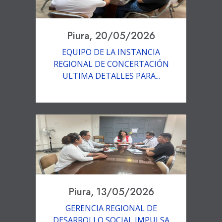
Piura, 20/05/2026
EQUIPO DE LA INSTANCIA
REGIONAL DE CONCERTACIÓN
ULTIMA DETALLES PARA...
Piura, 13/05/2026
GERENCIA REGIONAL DE
DESARROLLO SOCIAL IMPULSA