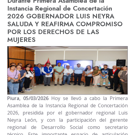
Durante Primera Asamblea de la
Instancia Regional de Concertación
2026 GOBERNADOR LUIS NEYRA
SALUDA Y REAFIRMA COMPROMISO
POR LOS DERECHOS DE LAS
MUJERES
Piura, 05/03/2026
Hoy se llevó a cabo la Primera
Asamblea de la Instancia Regional de Concertación
2026, presidida por el gobernador regional Luis
Neyra León, y con la participación del gerente
regional de Desarrollo Social como secretario
técnico. Este importante espacio de articulación