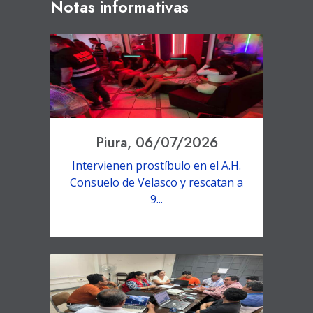
Notas informativas
Piura, 06/07/2026
Intervienen prostíbulo en el A.H.
Consuelo de Velasco y rescatan a
9...