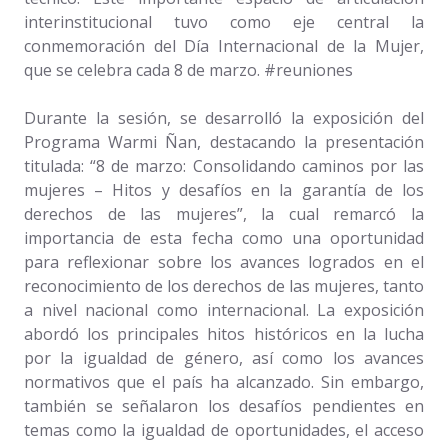
interinstitucional tuvo como eje central la
conmemoración del Día Internacional de la Mujer,
que se celebra cada 8 de marzo. #reuniones
Durante la sesión, se desarrolló la exposición del
Programa Warmi Ñan, destacando la presentación
titulada: “8 de marzo: Consolidando caminos por las
mujeres – Hitos y desafíos en la garantía de los
derechos de las mujeres”, la cual remarcó la
importancia de esta fecha como una oportunidad
para reflexionar sobre los avances logrados en el
reconocimiento de los derechos de las mujeres, tanto
a nivel nacional como internacional. La exposición
abordó los principales hitos históricos en la lucha
por la igualdad de género, así como los avances
normativos que el país ha alcanzado. Sin embargo,
también se señalaron los desafíos pendientes en
temas como la igualdad de oportunidades, el acceso