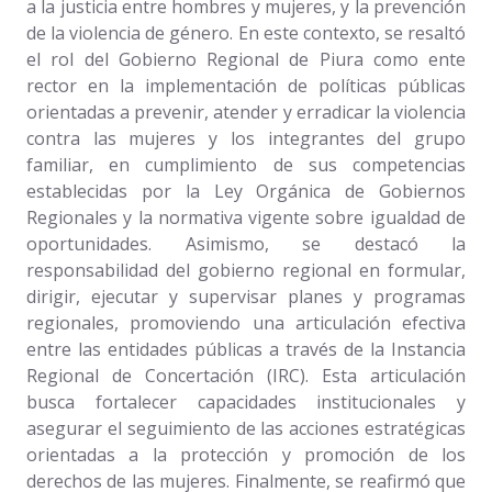
a la justicia entre hombres y mujeres, y la prevención
de la violencia de género. En este contexto, se resaltó
el rol del Gobierno Regional de Piura como ente
rector en la implementación de políticas públicas
orientadas a prevenir, atender y erradicar la violencia
contra las mujeres y los integrantes del grupo
familiar, en cumplimiento de sus competencias
establecidas por la Ley Orgánica de Gobiernos
Regionales y la normativa vigente sobre igualdad de
oportunidades. Asimismo, se destacó la
responsabilidad del gobierno regional en formular,
dirigir, ejecutar y supervisar planes y programas
regionales, promoviendo una articulación efectiva
entre las entidades públicas a través de la Instancia
Regional de Concertación (IRC). Esta articulación
busca fortalecer capacidades institucionales y
asegurar el seguimiento de las acciones estratégicas
orientadas a la protección y promoción de los
derechos de las mujeres. Finalmente, se reafirmó que