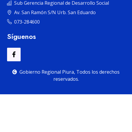
Sub Gerencia Regional de Desarrollo Social
Av. San Ramón S/N Urb. San Eduardo
073-284600
Síguenos
Gobierno Regional Piura, Todos los derechos
reservados.