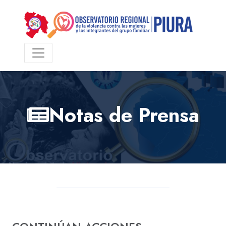
Notas de Prensa