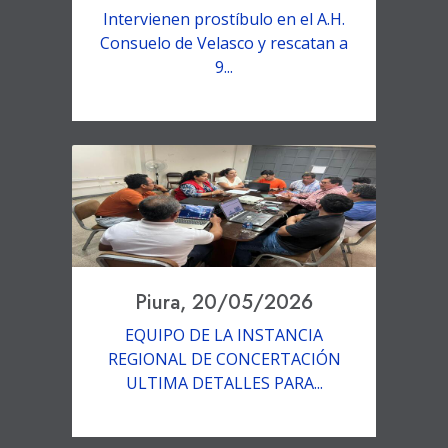
Intervienen prostíbulo en el A.H.
Consuelo de Velasco y rescatan a
9...
Piura, 20/05/2026
EQUIPO DE LA INSTANCIA
REGIONAL DE CONCERTACIÓN
ULTIMA DETALLES PARA...