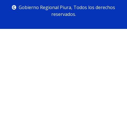
Gobierno Regional Piura, Todos los derechos
reservados.