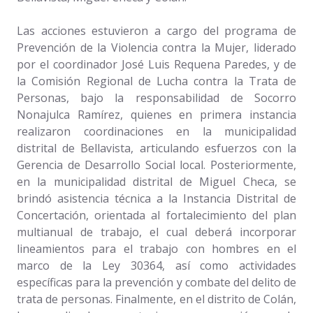
Las acciones estuvieron a cargo del programa de
Prevención de la Violencia contra la Mujer, liderado
por el coordinador José Luis Requena Paredes, y de
la Comisión Regional de Lucha contra la Trata de
Personas, bajo la responsabilidad de Socorro
Nonajulca Ramírez, quienes en primera instancia
realizaron coordinaciones en la municipalidad
distrital de Bellavista, articulando esfuerzos con la
Gerencia de Desarrollo Social local. Posteriormente,
en la municipalidad distrital de Miguel Checa, se
brindó asistencia técnica a la Instancia Distrital de
Concertación, orientada al fortalecimiento del plan
multianual de trabajo, el cual deberá incorporar
lineamientos para el trabajo con hombres en el
marco de la Ley 30364, así como actividades
específicas para la prevención y combate del delito de
trata de personas. Finalmente, en el distrito de Colán,