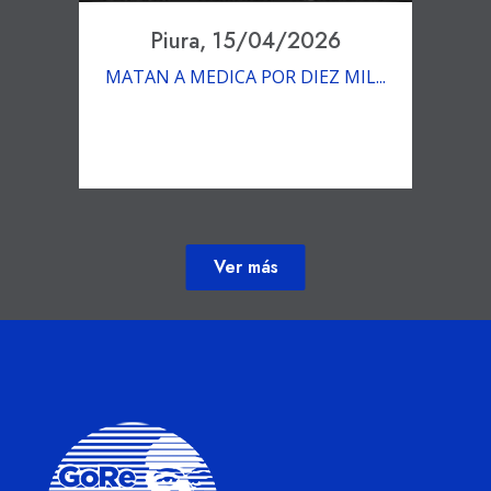
Piura, 15/04/2026
MATAN A MEDICA POR DIEZ MIL...
Ver más