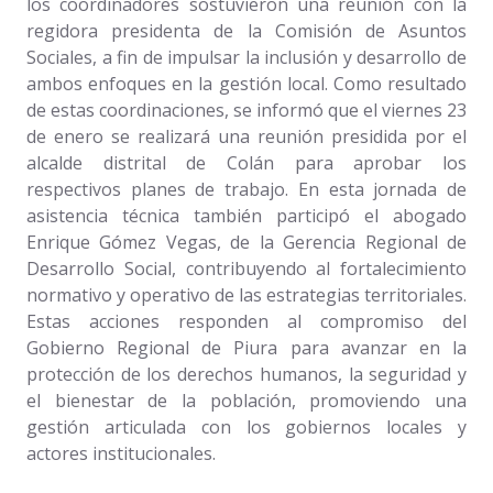
los coordinadores sostuvieron una reunión con la
regidora presidenta de la Comisión de Asuntos
Sociales, a fin de impulsar la inclusión y desarrollo de
ambos enfoques en la gestión local. Como resultado
de estas coordinaciones, se informó que el viernes 23
de enero se realizará una reunión presidida por el
alcalde distrital de Colán para aprobar los
respectivos planes de trabajo. En esta jornada de
asistencia técnica también participó el abogado
Enrique Gómez Vegas, de la Gerencia Regional de
Desarrollo Social, contribuyendo al fortalecimiento
normativo y operativo de las estrategias territoriales.
Estas acciones responden al compromiso del
Gobierno Regional de Piura para avanzar en la
protección de los derechos humanos, la seguridad y
el bienestar de la población, promoviendo una
gestión articulada con los gobiernos locales y
actores institucionales.