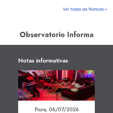
Ver todas las Noticias »
Observatorio Informa
Notas informativas
Piura, 06/07/2026