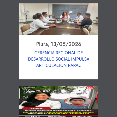
Piura, 13/05/2026
GERENCIA REGIONAL DE
DESARROLLO SOCIAL IMPULSA
ARTICULACIÓN PARA...