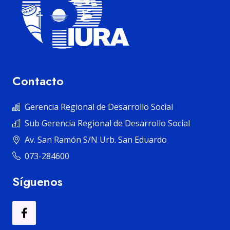
Contacto
Gerencia Regional de Desarrollo Social
Sub Gerencia Regional de Desarrollo Social
Av. San Ramón S/N Urb. San Eduardo
073-284600
Síguenos