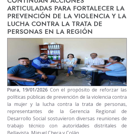
CONTINÚAN ACCIONES
ARTICULADAS PARA FORTALECER LA
PREVENCIÓN DE LA VIOLENCIA Y LA
LUCHA CONTRA LA TRATA DE
PERSONAS EN LA REGIÓN
Piura, 19/01/2026
Con el propósito de reforzar las
políticas públicas de prevención de la violencia contra
la mujer y la lucha contra la trata de personas,
representantes de la Gerencia Regional de
Desarrollo Social sostuvieron diversas reuniones de
trabajo técnico con autoridades distritales de
Bellavista, Miguel Checa y Colán.