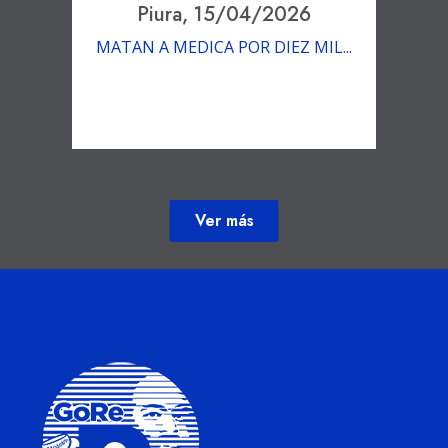
Piura, 15/04/2026
MATAN A MEDICA POR DIEZ MIL...
Ver más