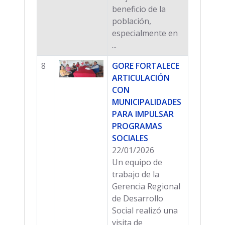
beneficio de la
población,
especialmente en
...
8
GORE FORTALECE
ARTICULACIÓN
CON
MUNICIPALIDADES
PARA IMPULSAR
PROGRAMAS
SOCIALES
22/01/2026
Un equipo de
trabajo de la
Gerencia Regional
de Desarrollo
Social realizó una
visita de