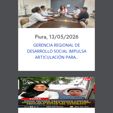
Piura, 13/05/2026
GERENCIA REGIONAL DE
DESARROLLO SOCIAL IMPULSA
ARTICULACIÓN PARA...