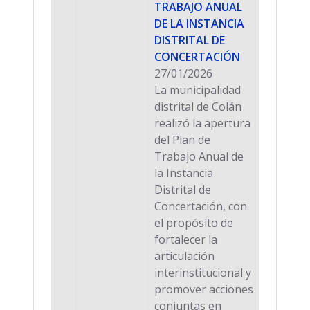
TRABAJO ANUAL
DE LA INSTANCIA
DISTRITAL DE
CONCERTACIÓN
27/01/2026
La municipalidad
distrital de Colán
realizó la apertura
del Plan de
Trabajo Anual de
la Instancia
Distrital de
Concertación, con
el propósito de
fortalecer la
articulación
interinstitucional y
promover acciones
conjuntas en