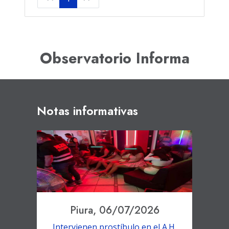
Observatorio Informa
Notas informativas
Piura, 06/07/2026
Intervienen prostíbulo en el A.H.