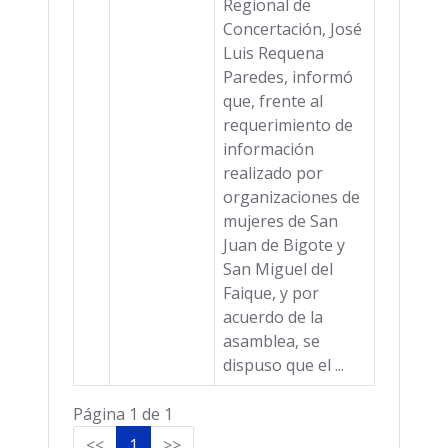
Regional de
Concertación, José
Luis Requena
Paredes, informó
que, frente al
requerimiento de
información
realizado por
organizaciones de
mujeres de San
Juan de Bigote y
San Miguel del
Faique, y por
acuerdo de la
asamblea, se
dispuso que el ...
Página 1 de 1
<<
1
>>