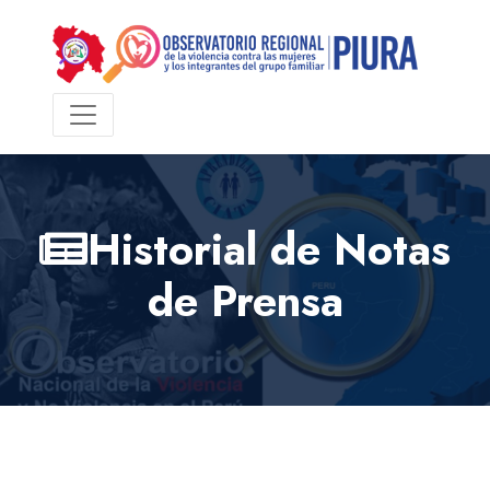
Historial de Notas
de Prensa