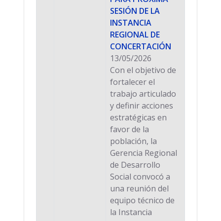
SESIÓN DE LA
INSTANCIA
REGIONAL DE
CONCERTACIÓN
13/05/2026
Con el objetivo de
fortalecer el
trabajo articulado
y definir acciones
estratégicas en
favor de la
población, la
Gerencia Regional
de Desarrollo
Social convocó a
una reunión del
equipo técnico de
la Instancia