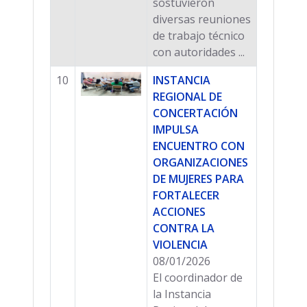
sostuvieron
diversas reuniones
de trabajo técnico
con autoridades ...
10
INSTANCIA
REGIONAL DE
CONCERTACIÓN
IMPULSA
ENCUENTRO CON
ORGANIZACIONES
DE MUJERES PARA
FORTALECER
ACCIONES
CONTRA LA
VIOLENCIA
08/01/2026
El coordinador de
la Instancia