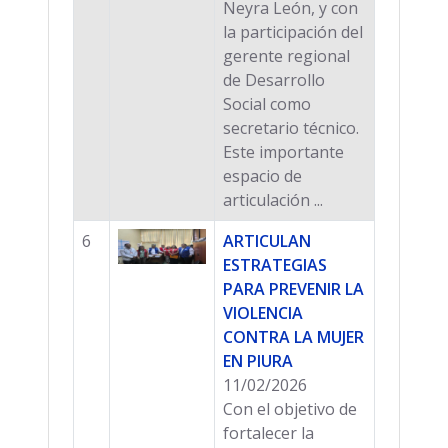
Neyra León, y con
la participación del
gerente regional
de Desarrollo
Social como
secretario técnico.
Este importante
espacio de
articulación ...
6
ARTICULAN
ESTRATEGIAS
PARA PREVENIR LA
VIOLENCIA
CONTRA LA MUJER
EN PIURA
11/02/2026
Con el objetivo de
fortalecer la