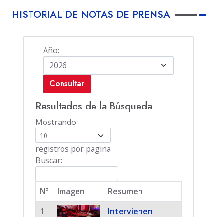
HISTORIAL DE NOTAS DE PRENSA
Año:
Consultar
Resultados de la Búsqueda
Mostrando
registros por página
Buscar:
N°
Imagen
Resumen
1
Intervienen