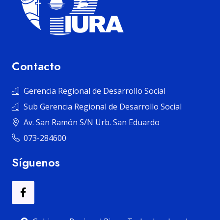
Contacto
Gerencia Regional de Desarrollo Social
Sub Gerencia Regional de Desarrollo Social
Av. San Ramón S/N Urb. San Eduardo
073-284600
Síguenos