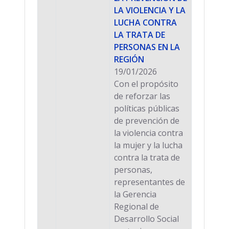
LA VIOLENCIA Y LA
LUCHA CONTRA
LA TRATA DE
PERSONAS EN LA
REGIÓN
19/01/2026
Con el propósito
de reforzar las
políticas públicas
de prevención de
la violencia contra
la mujer y la lucha
contra la trata de
personas,
representantes de
la Gerencia
Regional de
Desarrollo Social